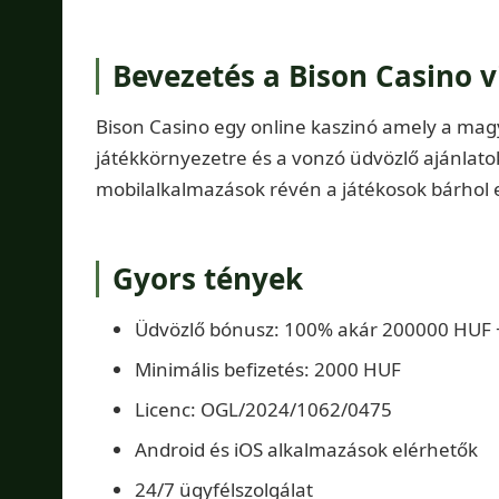
Bevezetés a Bison Casino 
Bison Casino egy online kaszinó amely a magy
játékkörnyezetre és a vonzó üdvözlő ajánlatok
mobilalkalmazások révén a játékosok bárhol e
Gyors tények
Üdvözlő bónusz: 100% akár 200000 HUF 
Minimális befizetés: 2000 HUF
Licenc: OGL/2024/1062/0475
Android és iOS alkalmazások elérhetők
24/7 ügyfélszolgálat